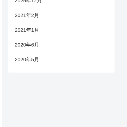
2025年12月
2021年2月
2021年1月
2020年6月
2020年5月