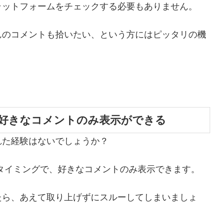
ラットフォームをチェックする必要もありません。
ワーさんのコメントも拾いたい、という方にはピッタリの機
好きなコメントのみ表示ができる
れた経験はないでしょうか？
きなタイミングで、好きなコメントのみ表示できます。
たら、あえて取り上げずにスルーしてしまいましょ