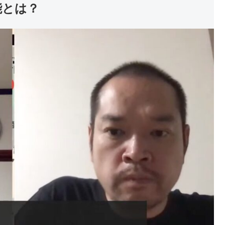
機能とは？