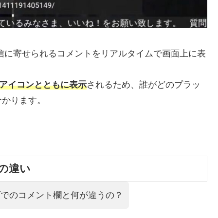
に、配信に寄せられるコメントをリアルタイムで画面上に表
ントのアイコンとともに表示
されるため、誰がどのプラッ
分かります。
の違い
イブでのコメント欄と何が違うの？