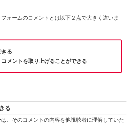
トフォームのコメントとは以下２点で大きく違いま
できる
、コメントを取り上げることができる
きる
合は、そのコメントの内容を他視聴者に理解していた