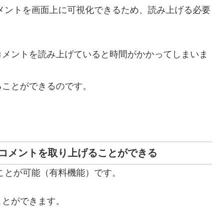
は、コメントを画面上に可視化できるため、読み上げる必要
コメントを読み上げていると時間がかかってしまいま
ることができるのです。
コメントを取り上げることができる
することが可能（有料機能）です。
ことができます。