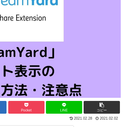
Pocket
LINE
コピー
2021.02.28
2021.02.02