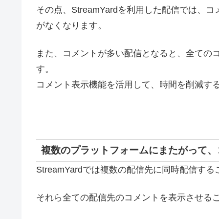
その点、StreamYardを利用した配信で
がなくなります。
また、コメントが多い配信となると、全ての
す。
コメント表示機能を活用して、時間を削減す
複数のプラットフォームにまたがって、
StreamYardでは複数の配信先に同時配信
それら全ての配信先のコメントを表示させる