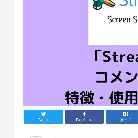
Twitter
Facebook
はてブ