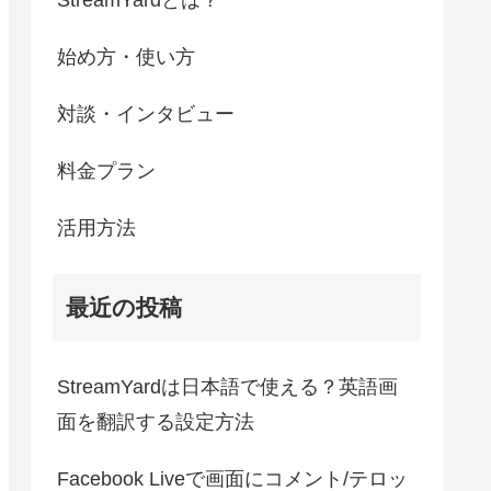
始め方・使い方
対談・インタビュー
料金プラン
活用方法
最近の投稿
StreamYardは日本語で使える？英語画
面を翻訳する設定方法
Facebook Liveで画面にコメント/テロッ