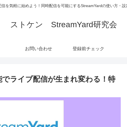
信を気軽に始めよう！同時配信を可能にするStreamYardの使い方・
ストケン StreamYard研究会
お問い合わせ
登録前チェック
示機能でライブ配信が生まれ変わる！特