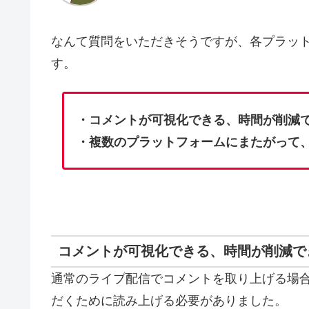
なんて質問をいただきそうですが、各プラッ
す。
・コメントが可視化できる、時間が削減
・複数のプラットフォームにまたがって
コメントが可視化できる、時間が削減で
通常のライブ配信でコメントを取り上げる場
だくために読み上げる必要がありました。