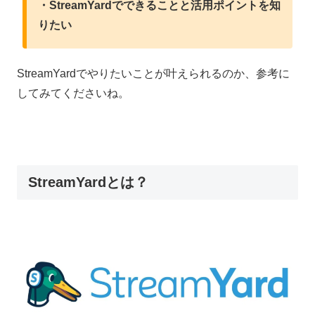
・StreamYardでできることと活用ポイントを知
りたい
StreamYardでやりたいことが叶えられるのか、参考に
してみてくださいね。
StreamYardとは？