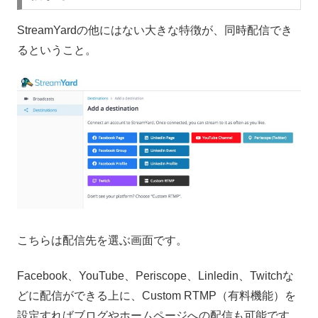
StreamYardの他にはない大きな特徴が、同時配信でき
るということ。
こちらは配信先を選ぶ画面です。
Facebook、YouTube、Periscope、Linledin、Twitchな
どに配信ができる上に、Custom RTMP（有料機能）を
設定すればブログやホームページへの配信も可能です。