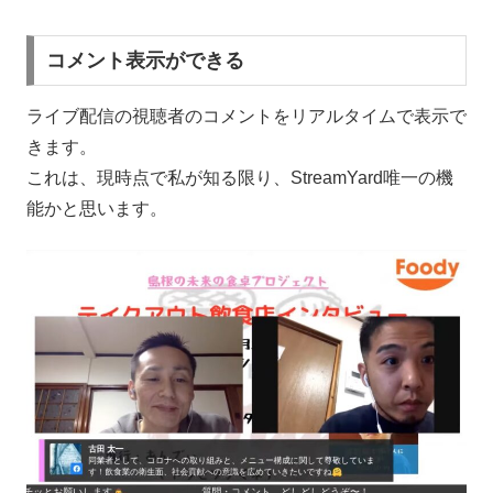
コメント表示ができる
ライブ配信の視聴者のコメントをリアルタイムで表示で
きます。
これは、現時点で私が知る限り、StreamYard唯一の機
能かと思います。