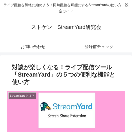
ライブ配信を気軽に始めよう！同時配信を可能にするStreamYardの使い方・設
定ガイド
ストケン StreamYard研究会
お問い合わせ
登録前チェック
対談が楽しくなる！ライブ配信ツール
「StreamYard」の５つの便利な機能と
使い方
StreamYardとは？