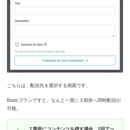
こちらは、配信先を選択する画面です。
Basicプランですと、なんと一度に３箇所へ同時配信が
可能。
２箇所にコンテンツを残す場合、2回アッ