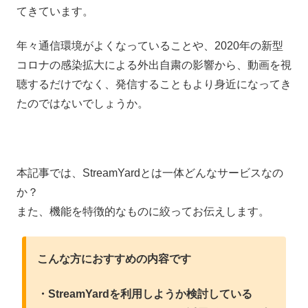
てきています。
年々通信環境がよくなっていることや、2020年の新型
コロナの感染拡大による外出自粛の影響から、動画を視
聴するだけでなく、発信することもより身近になってき
たのではないでしょうか。
本記事では、StreamYardとは一体どんなサービスなの
か？
また、機能を特徴的なものに絞ってお伝えします。
こんな方におすすめの内容です
・StreamYardを利用しようか検討している