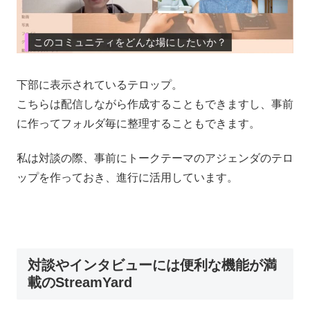
下部に表示されているテロップ。
こちらは配信しながら作成することもできますし、事前
に作ってフォルダ毎に整理することもできます。
私は対談の際、事前にトークテーマのアジェンダのテロ
ップを作っておき、進行に活用しています。
対談やインタビューには便利な機能が満
載のStreamYard