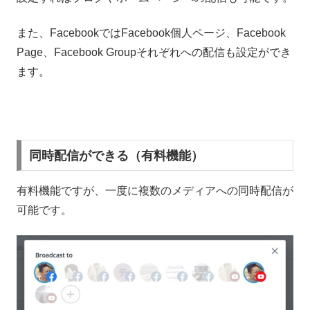
また、FacebookではFacebook個人ページ、Facebook
Page、Facebook Groupそれぞれへの配信も設定ができ
ます。
同時配信ができる（有料機能）
有料機能ですが、一度に複数のメディアへの同時配信が
可能です。