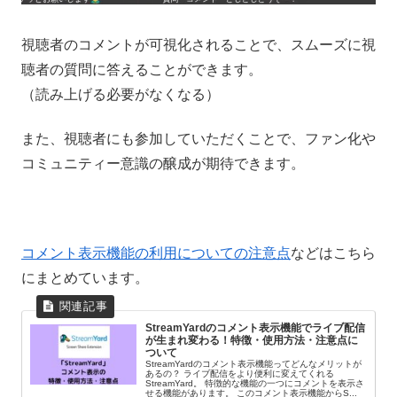
視聴者のコメントが可視化されることで、スムーズに視
聴者の質問に答えることができます。
（読み上げる必要がなくなる）
また、視聴者にも参加していただくことで、ファン化や
コミュニティー意識の醸成が期待できます。
コメント表示機能の利用についての注意点
などはこちら
にまとめています。
StreamYardのコメント表示機能でライブ配信
が生まれ変わる！特徴・使用方法・注意点に
ついて
StreamYardのコメント表示機能ってどんなメリットが
あるの？ ライブ配信をより便利に変えてくれる
StreamYard。 特徴的な機能の一つにコメントを表示さ
せる機能があります。 このコメント表示機能からS...