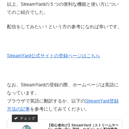
以上、StreamYardの５つの便利な機能と使い方につい
てのご紹介でした。
配信をしてみたい！という方の参考になれば幸いです。
StreamYard公式サイトの登録ページはこちら
なお、StreamYardの登録の際、ホームページは英語に
なっています。
ブラウザで英語に翻訳するか、以下の
StreamYard登録
方法の記事
を参考にしてみてください。
【初心者向け】StreamYard（ストリームヤー