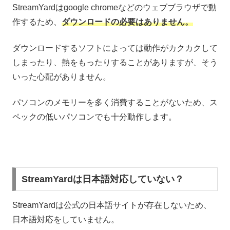
StreamYardはgoogle chromeなどのウェブブラウザで動
作するため、
ダウンロードの必要はありません。
ダウンロードするソフトによっては動作がカクカクして
しまったり、熱をもったりすることがありますが、そう
いった心配がありません。
パソコンのメモリーを多く消費することがないため、ス
ペックの低いパソコンでも十分動作します。
StreamYardは日本語対応していない？
StreamYardは公式の日本語サイトが存在しないため、
日本語対応をしていません。