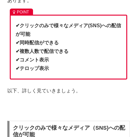
あります。
✔︎クリックのみで様々なメディア(SNS)への配信
が可能
✔︎同時配信ができる
✔︎複数人数で配信できる
✔︎コメント表示
✔︎テロップ表示
以下、詳しく見ていきましょう。
クリックのみで様々なメディア（SNS)への配
信が可能