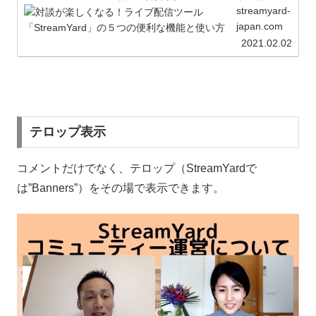
streamyard-
japan.com
2021.02.02
テロップ表示
コメントだけでなく、テロップ（StreamYardで
は”Banners”）をその場で表示できます。