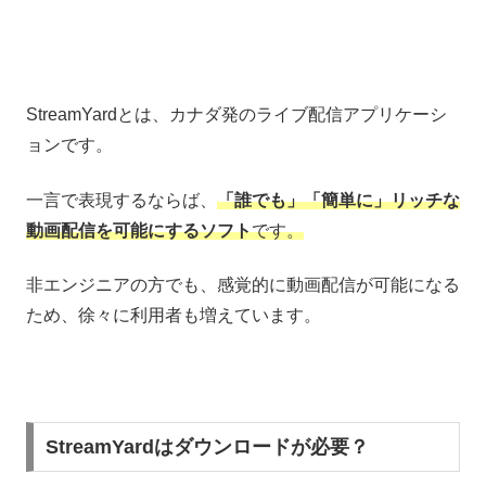
StreamYardとは、カナダ発のライブ配信アプリケーシ
ョンです。
一言で表現するならば、
「誰でも」「簡単に」リッチな
動画配信を可能にするソフト
です。
非エンジニアの方でも、感覚的に動画配信が可能になる
ため、徐々に利用者も増えています。
StreamYardはダウンロードが必要？