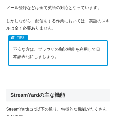
メール登録などは全て英語の対応となっています。
しかしながら、配信をする作業においては、英語のスキ
ルは全く必要ありません。
不安な方は、ブラウザの翻訳機能を利用して日
本語表記にしましょう。
StreamYardの主な機能
StreamYardには以下の通り、特徴的な機能がたくさん