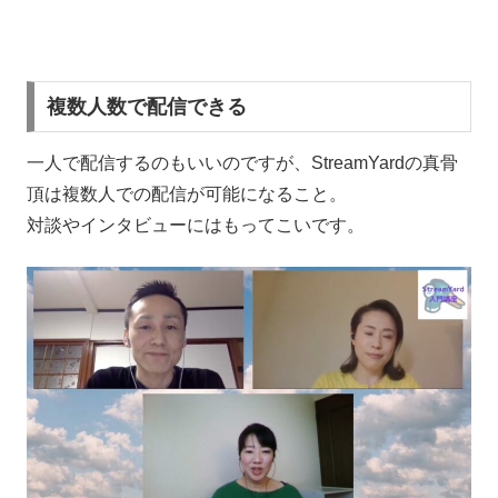
複数人数で配信できる
一人で配信するのもいいのですが、StreamYardの真骨
頂は複数人での配信が可能になること。
対談やインタビューにはもってこいです。