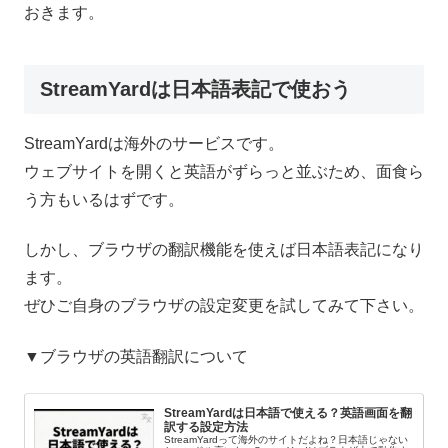
おきます。
StreamYardは日本語表記で使おう
StreamYardは海外のサービスです。
ウェブサイトを開くと英語がずらっと並ぶため、面食ら
う方もいるはずです。
しかし、ブラウザの翻訳機能を使えば日本語表記になり
ます。
ぜひご自身のブラウザの設定変更を試してみて下さい。
▼ブラウザの英語翻訳について
StreamYardは日本語で使える？英語画面を翻
訳する設定方法
StreamYardって海外のサイトだよね？日本語じゃない