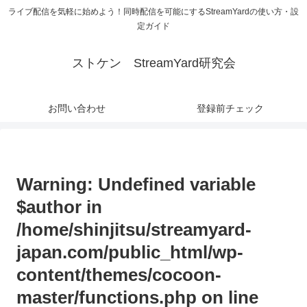
ライブ配信を気軽に始めよう！同時配信を可能にするStreamYardの使い方・設
定ガイド
ストケン StreamYard研究会
お問い合わせ
登録前チェック
Warning
: Undefined variable
$author in
/home/shinjitsu/streamyard-
japan.com/public_html/wp-
content/themes/cocoon-
master/functions.php
on line