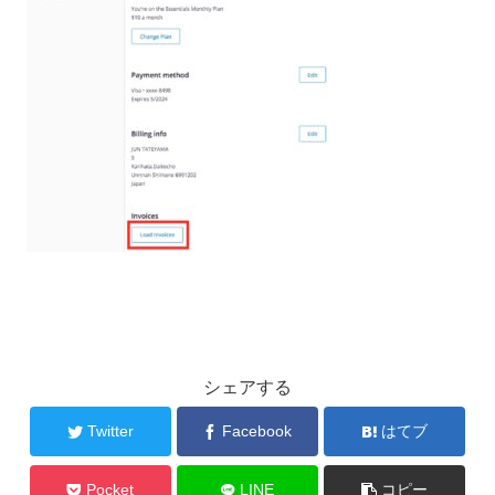
シェアする
Twitter
Facebook
はてブ
Pocket
LINE
コピー