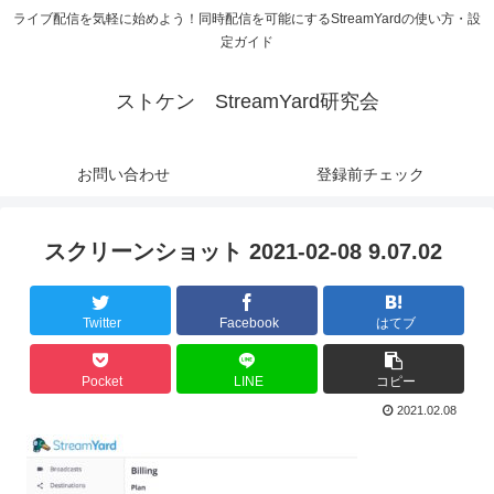
ライブ配信を気軽に始めよう！同時配信を可能にするStreamYardの使い方・設
定ガイド
ストケン StreamYard研究会
お問い合わせ
登録前チェック
スクリーンショット 2021-02-08 9.07.02
Twitter
Facebook
はてブ
Pocket
LINE
コピー
2021.02.08