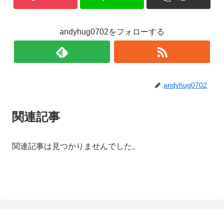
andyhug0702をフォローする
andyhug0702
関連記事
関連記事は見つかりませんでした。