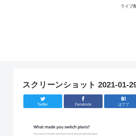
ライブ配
スクリーンショット 2021-01-29 1
Twitter
Facebook
はてブ