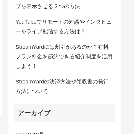
プを表示させる２つの方法
YouTubeでリモートの対談やインタビュ
ーをライブ配信する方法は？
StreamYardには割引があるのか？有料
プラン料金を節約できる紹介制度を活用
しよう！
StreamYardの決済方法や領収書の発行
方法について
アーカイブ