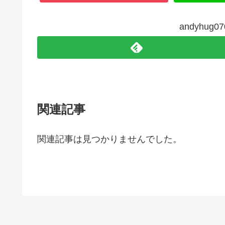
andyhug
関連記事
関連記事は見つかりませんでした。