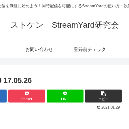
信を気軽に始めよう！同時配信を可能にするStreamYardの使い方・
ストケン StreamYard研究会
お問い合わせ
登録前チェック
7.05.26
Pocket
LINE
コピー
2021.01.29