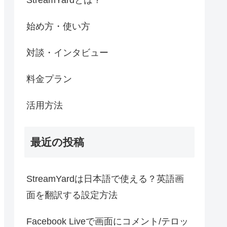
始め方・使い方
対談・インタビュー
料金プラン
活用方法
最近の投稿
StreamYardは日本語で使える？英語画
面を翻訳する設定方法
Facebook Liveで画面にコメント/テロッ